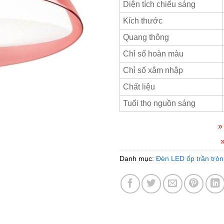
Diện tích chiếu sáng
Kích thước
Quang thông
Chỉ số hoàn màu
Chỉ số xâm nhập
Chất liệu
Tuổi thọ nguồn sáng
»
Danh mục:
Đèn LED ốp trần tròn