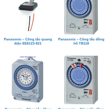
Panasonic – Công tắc quang
Panasonic – Công tắc đồng
điện EE8123-821
hồ TB118