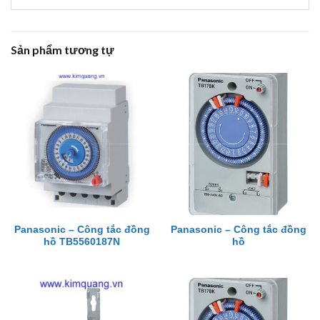
Sản phẩm tương tự
Panasonic – Công tắc đồng
Panasonic – Công tắc đồng
hồ TB5560187N
hồ