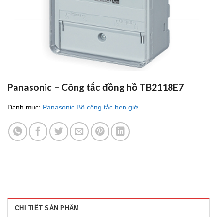
Panasonic – Công tắc đồng hồ TB2118E7
Danh mục:
Panasonic Bộ công tắc hẹn giờ
CHI TIẾT SẢN PHẨM