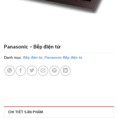
Panasonic – Bếp điện từ
Danh mục:
Bếp điện từ
,
Panasonic Bếp điện từ
CHI TIẾT SẢN PHẨM