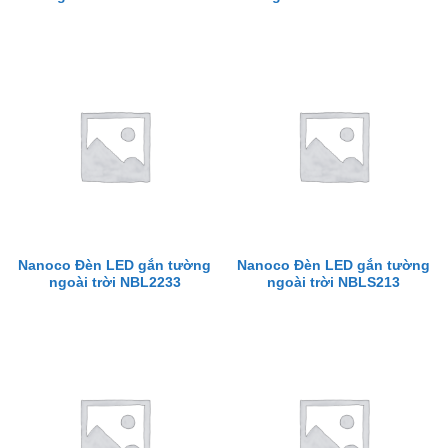
Nanoco Đèn LED gắn tường
Nanoco Đèn LED gắn tường
ngoài trời NBL2233
ngoài trời NBLS213