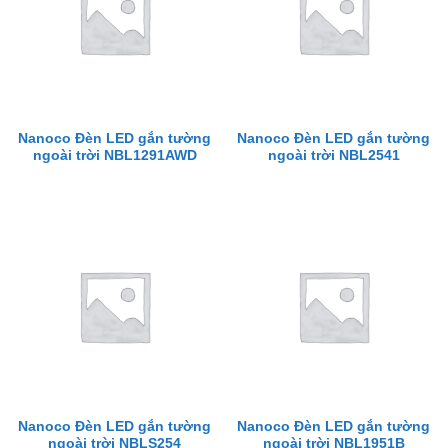
Nanoco Đèn LED gắn tường
Nanoco Đèn LED gắn tường
ngoài trời NBL1291AWD
ngoài trời NBL2541
Nanoco Đèn LED gắn tường
Nanoco Đèn LED gắn tường
ngoài trời NBLS254
ngoài trời NBL1951B