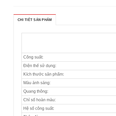
CHI TIẾT SẢN PHẨM
Công suất:
Điện thế sử dụng:
Kích thước sản phẩm:
Màu ánh sáng:
Quang thông:
Chỉ số hoàn màu:
Hệ số công suất: