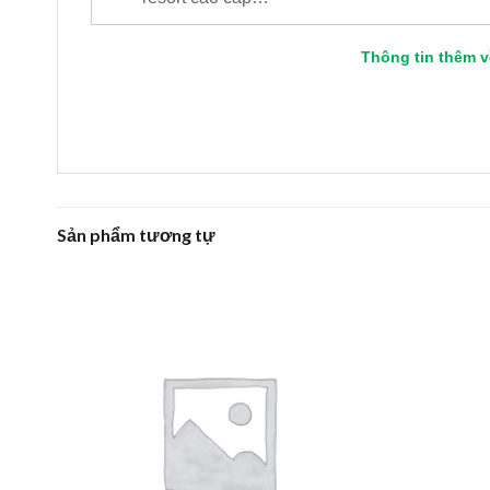
Thông tin thêm 
Sản phẩm tương tự