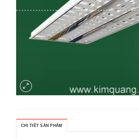
CHI TIẾT SẢN PHẨM