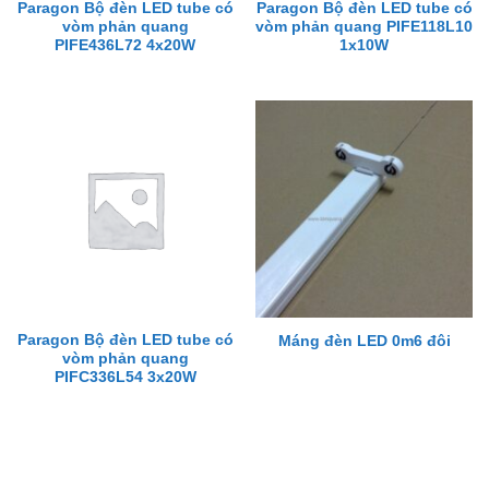
Paragon Bộ đèn LED tube có
Paragon Bộ đèn LED tube có
vòm phản quang
vòm phản quang PIFE118L10
PIFE436L72 4x20W
1x10W
Paragon Bộ đèn LED tube có
Máng đèn LED 0m6 đôi
vòm phản quang
PIFC336L54 3x20W