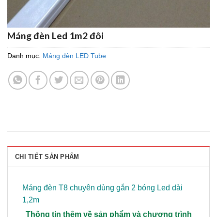
Máng đèn Led 1m2 đôi
Danh mục:
Máng đèn LED Tube
CHI TIẾT SẢN PHẨM
Máng đèn T8 chuyên dùng gắn 2 bóng Led dài
1,2m
Thông tin thêm về sản phẩm và chương trình