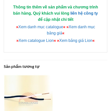
Thông tin thêm về sản phẩm và chương trình
bán hàng, Quý khách vui lòng
liên hệ công ty
để cập nhật chi tiết
»
Xem danh mục catalogue
«
»
Xem danh mục
bảng giá
«
»
Xem catalogue Lion
«
»
Xem bảng giá Lion
«
Sản phẩm tương tự