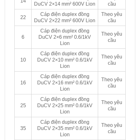
14
DuCV 2×14 mm² 600V Lion
cầu
Cáp điện duplex đồng
Theo yêu
22
DuCV 2×22 mm² 600V Lion
cầu
Cáp điện duplex đồng
Theo yêu
6
DuCV 2×6 mm² 0.6/1kV
cầu
Lion
Cáp điện duplex đồng
Theo yêu
10
DuCV 2×10 mm² 0.6/1kV
cầu
Lion
Cáp điện duplex đồng
Theo yêu
16
DuCV 2×16 mm² 0.6/1kV
cầu
Lion
Cáp điện duplex đồng
Theo yêu
25
DuCV 2×25 mm² 0.6/1kV
cầu
Lion
Cáp điện duplex đồng
Theo yêu
35
DuCV 2×35 mm² 0.6/1kV
cầu
Lion