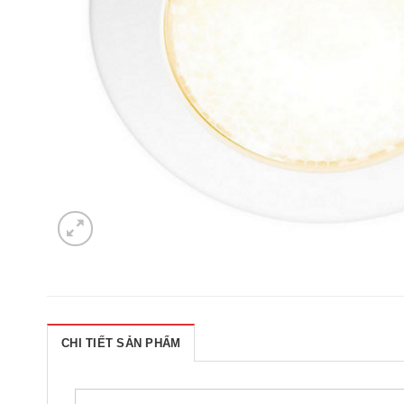
CHI TIẾT SẢN PHẨM