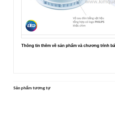
Thông tin thêm về sản phẩm và chương trình b
Sản phẩm tương tự