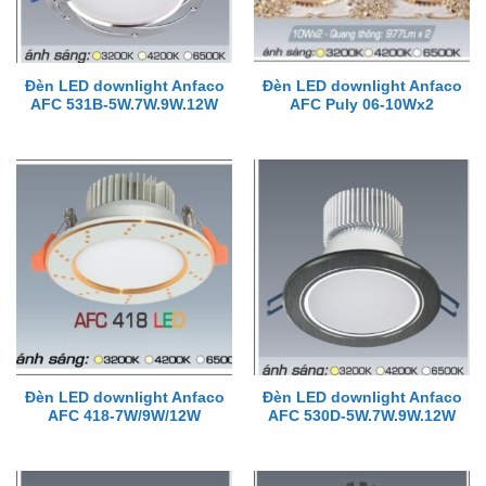
Đèn LED downlight Anfaco
Đèn LED downlight Anfaco
AFC 531B-5W.7W.9W.12W
AFC Puly 06-10Wx2
Đèn LED downlight Anfaco
Đèn LED downlight Anfaco
AFC 418-7W/9W/12W
AFC 530D-5W.7W.9W.12W