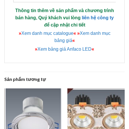
Thông tin thêm về sản phẩm và chương trình
bán hàng, Quý khách vui lòng
liên hệ công ty
để cập nhật chi tiết
»
Xem danh mục catalogue
«
»
Xem danh mục
bảng giá
«
»
Xem bảng giá Anfaco LED
«
Sản phẩm tương tự