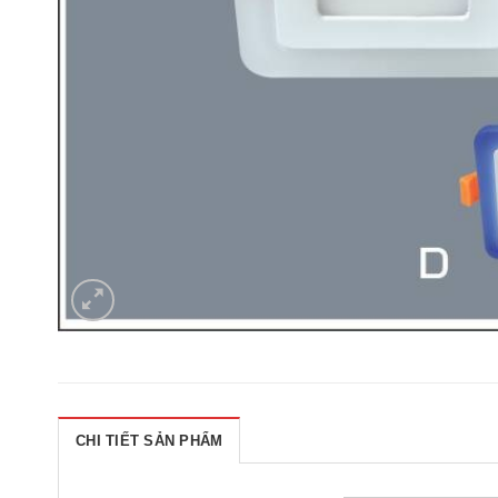
CHI TIẾT SẢN PHẨM