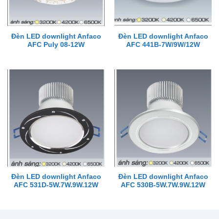
Đèn LED downlight Anfaco
Đèn LED downlight Anfaco
AFC Puly 08-12W
AFC 441B-7W/9W/12W
Đèn LED downlight Anfaco
Đèn LED downlight Anfaco
AFC 531D-5W.7W.9W.12W
AFC 530B-5W.7W.9W.12W