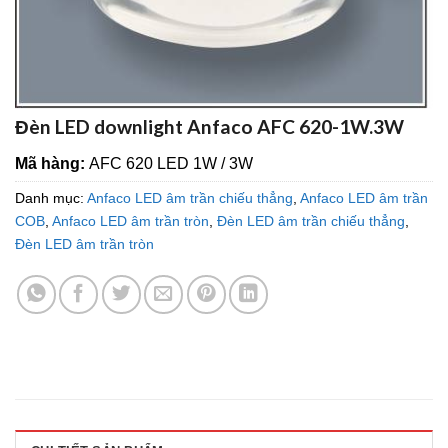
Đèn LED downlight Anfaco AFC 620-1W.3W
Mã hàng:
AFC 620 LED 1W / 3W
Danh mục:
Anfaco LED âm trần chiếu thẳng
,
Anfaco LED âm trần
COB
,
Anfaco LED âm trần tròn
,
Đèn LED âm trần chiếu thẳng
,
Đèn LED âm trần tròn