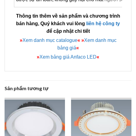
Thông tin thêm về sản phẩm và chương trình
bán hàng, Quý khách vui lòng
liên hệ công ty
để cập nhật chi tiết
»
Xem danh mục catalogue
«
»
Xem danh mục
bảng giá
«
»
Xem bảng giá Anfaco LED
«
Sản phẩm tương tự