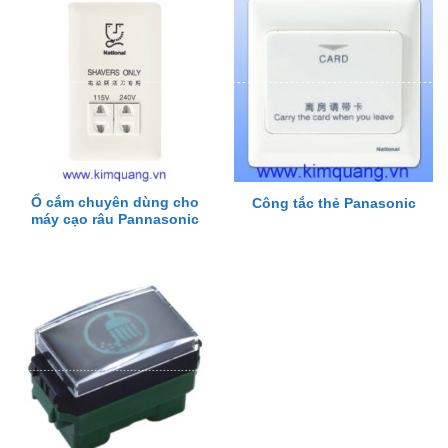
Ổ cắm chuyên dùng cho
Công tắc thẻ Panasonic
máy cạo râu Pannasonic