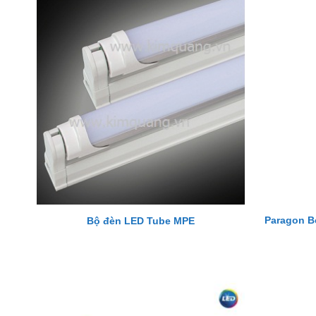
Paragon B
Bộ đèn LED Tube MPE