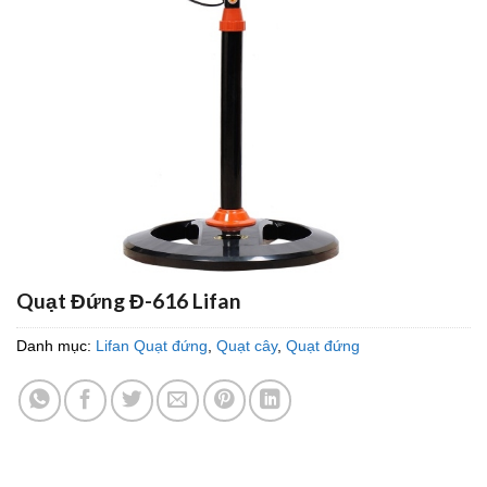
Quạt Đứng Đ-616 Lifan
Danh mục:
Lifan Quạt đứng
,
Quạt cây
,
Quạt đứng