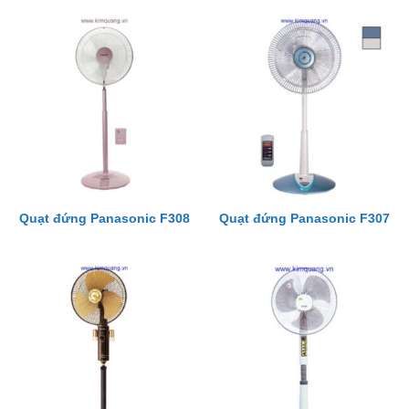
Quạt đứng Panasonic F308
Quạt đứng Panasonic F307