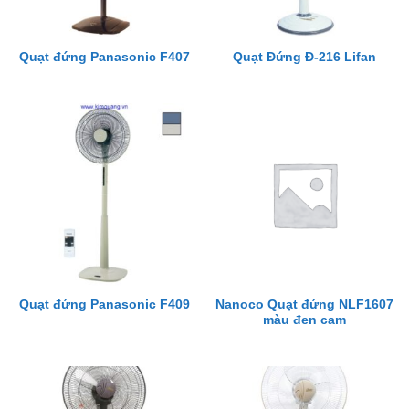
Quạt đứng Panasonic F407
Quạt Đứng Đ-216 Lifan
Nanoco Quạt đứng NLF1607
Quạt đứng Panasonic F409
màu đen cam