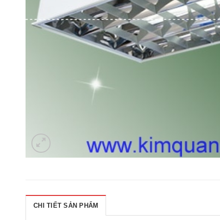
CHI TIẾT SẢN PHẨM