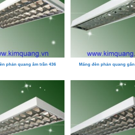
èn phản quang âm trần 436
Máng đèn phản quang gắn 