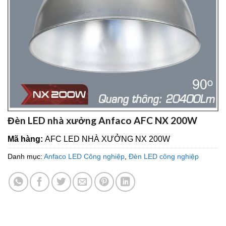
Đèn LED nhà xưởng Anfaco AFC NX 200W
Mã hàng:
AFC LED NHÀ XƯỞNG NX 200W
Danh mục:
Anfaco LED Công nghiệp
,
Đèn LED công nghiệp