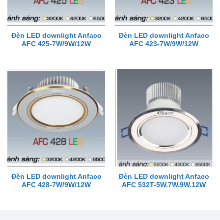
Đèn LED downlight Anfaco
Đèn LED downlight Anfaco
AFC 425-7W/9W/12W
AFC 423-7W/9W/12W
Đèn LED downlight Anfaco
Đèn LED downlight Anfaco
AFC 428-7W/9W/12W
AFC 532T-5W.7W.9W.12W