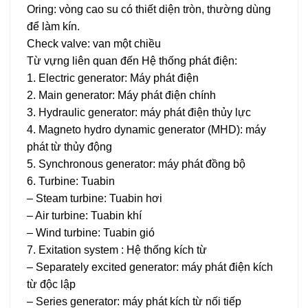
Oring: vòng cao su có thiết diện tròn, thường dùng
để làm kín.
Check valve: van một chiều
Từ vựng liên quan đến Hệ thống phát điện:
1. Electric generator: Máy phát điện
2. Main generator: Máy phát điện chính
3. Hydraulic generator: máy phát điện thủy lực
4. Magneto hydro dynamic generator (MHD): máy
phát từ thủy động
5. Synchronous generator: máy phát đồng bộ
6. Turbine: Tuabin
– Steam turbine: Tuabin hơi
– Air turbine: Tuabin khí
– Wind turbine: Tuabin gió
7. Exitation system : Hệ thống kích từ
– Separately excited generator: máy phát điện kích
từ độc lập
– Series generator: máy phát kích từ nối tiếp