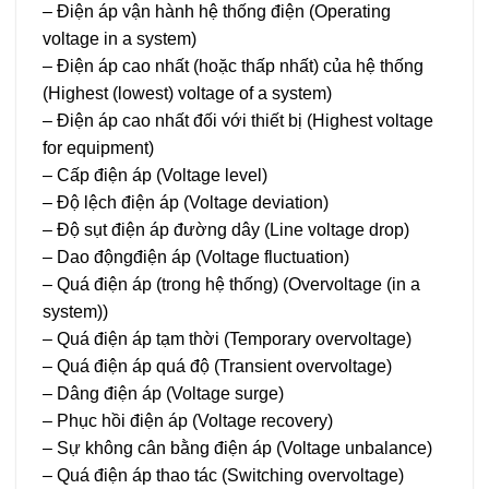
– Điện áp vận hành hệ thống điện (Operating
voltage in a system)
– Điện áp cao nhất (hoặc thấp nhất) của hệ thống
(Highest (lowest) voltage of a system)
– Điện áp cao nhất đối với thiết bị (Highest voltage
for equipment)
– Cấp điện áp (Voltage level)
– Độ lệch điện áp (Voltage deviation)
– Độ sụt điện áp đường dây (Line voltage drop)
– Dao độngđiện áp (Voltage fluctuation)
– Quá điện áp (trong hệ thống) (Overvoltage (in a
system))
– Quá điện áp tạm thời (Temporary overvoltage)
– Quá điện áp quá độ (Transient overvoltage)
– Dâng điện áp (Voltage surge)
– Phục hồi điện áp (Voltage recovery)
– Sự không cân bằng điện áp (Voltage unbalance)
– Quá điện áp thao tác (Switching overvoltage)