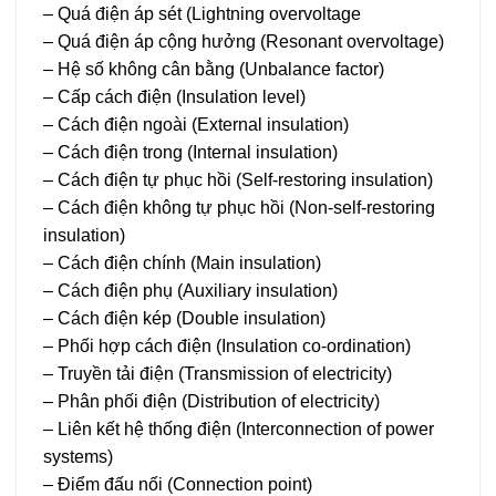
– Quá điện áp sét (Lightning overvoltage
– Quá điện áp cộng hưởng (Resonant overvoltage)
– Hệ số không cân bằng (Unbalance factor)
– Cấp cách điện (Insulation level)
– Cách điện ngoài (External insulation)
– Cách điện trong (Internal insulation)
– Cách điện tự phục hồi (Self-restoring insulation)
– Cách điện không tự phục hồi (Non-self-restoring
insulation)
– Cách điện chính (Main insulation)
– Cách điện phụ (Auxiliary insulation)
– Cách điện kép (Double insulation)
– Phối hợp cách điện (Insulation co-ordination)
– Truyền tải điện (Transmission of electricity)
– Phân phối điện (Distribution of electricity)
– Liên kết hệ thống điện (Interconnection of power
systems)
– Điểm đấu nối (Connection point)