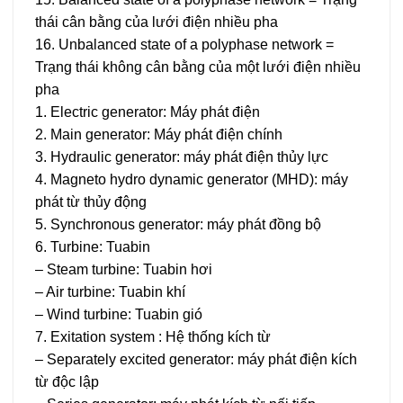
thái cân bằng của lưới điện nhiều pha
16. Unbalanced state of a polyphase network =
Trạng thái không cân bằng của một lưới điện nhiều
pha
1. Electric generator: Máy phát điện
2. Main generator: Máy phát điện chính
3. Hydraulic generator: máy phát điện thủy lực
4. Magneto hydro dynamic generator (MHD): máy
phát từ thủy động
5. Synchronous generator: máy phát đồng bộ
6. Turbine: Tuabin
– Steam turbine: Tuabin hơi
– Air turbine: Tuabin khí
– Wind turbine: Tuabin gió
7. Exitation system : Hệ thống kích từ
– Separately excited generator: máy phát điện kích
từ độc lập