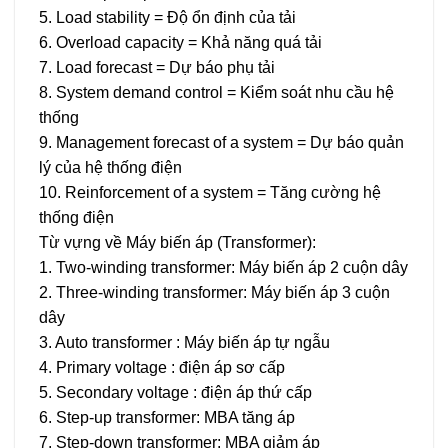
5. Load stability = Độ ổn định của tải
6. Overload capacity = Khả năng quá tải
7. Load forecast = Dự báo phụ tải
8. System demand control = Kiểm soát nhu cầu hệ
thống
9. Management forecast of a system = Dự báo quản
lý của hệ thống điện
10. Reinforcement of a system = Tăng cường hệ
thống điện
Từ vựng về Máy biến áp (Transformer):
1. Two-winding transformer: Máy biến áp 2 cuộn dây
2. Three-winding transformer: Máy biến áp 3 cuộn
dây
3. Auto transformer : Máy biến áp tự ngẫu
4. Primary voltage : điện áp sơ cấp
5. Secondary voltage : điện áp thứ cấp
6. Step-up transformer: MBA tăng áp
7. Step-down transformer: MBA giảm áp