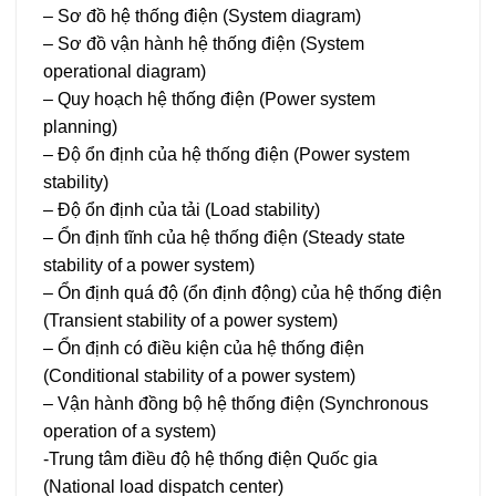
– Sơ đồ hệ thống điện (System diagram)
– Sơ đồ vận hành hệ thống điện (System
operational diagram)
– Quy hoạch hệ thống điện (Power system
planning)
– Độ ổn định của hệ thống điện (Power system
stability)
– Độ ổn định của tải (Load stability)
– Ổn định tĩnh của hệ thống điện (Steady state
stability of a power system)
– Ổn định quá độ (ổn định động) của hệ thống điện
(Transient stability of a power system)
– Ổn định có điều kiện của hệ thống điện
(Conditional stability of a power system)
– Vận hành đồng bộ hệ thống điện (Synchronous
operation of a system)
-Trung tâm điều độ hệ thống điện Quốc gia
(National load dispatch center)