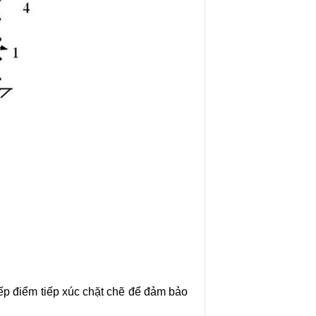
tiếp điểm tiếp xúc chặt chẽ để đảm bảo