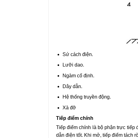
Sứ cách điện.
Lưỡi dao.
Ngàm cố định.
Dây dẫn.
Hệ thống truyền động.
Xà đỡ
Tiếp điểm chính
Tiếp điểm chính là bộ phận trực tiếp 
dẫn điện tốt. Khi mở, tiếp điểm tách 