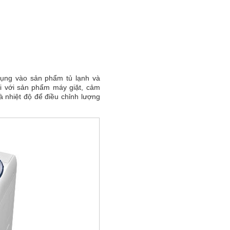
dụng vào sản phẩm tủ lạnh và
Đối với sản phẩm máy giặt, cảm
à nhiệt độ để điều chỉnh lượng