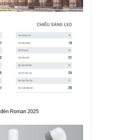
 đèn Roman 2025