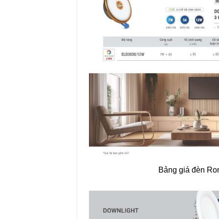
Bảng giá đèn R