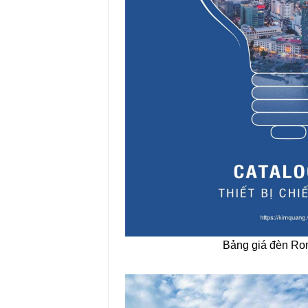
Bảng giá đèn R