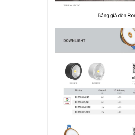
Bảng giá đèn R