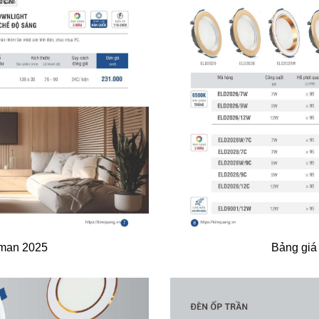
oman 2025
Bảng giá