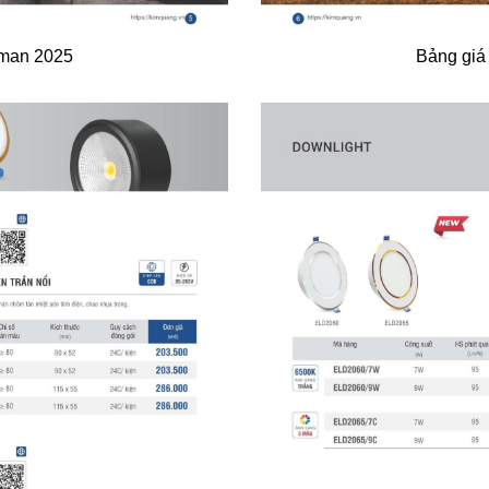
oman 2025
Bảng giá