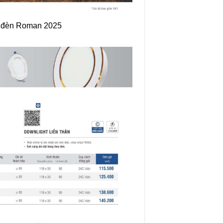
 đèn Roman 2025