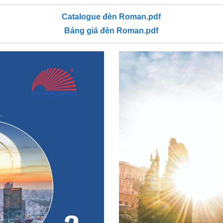
Catalogue đèn Roman.pdf
Bảng giá đèn Roman.pdf