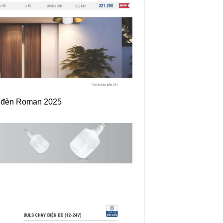
 đèn Roman 2025