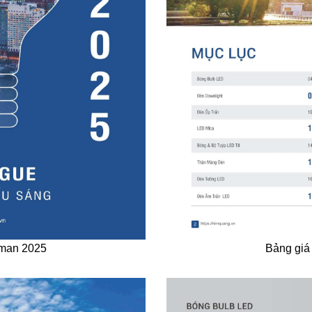
oman 2025
Bảng giá