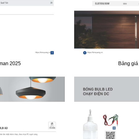
oman 2025
Bảng giá