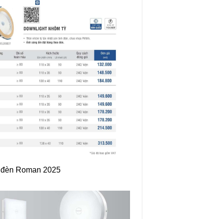
 đèn Roman 2025