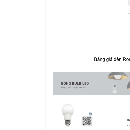
Bảng giá đèn R