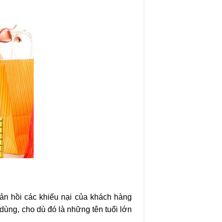
n hồi các khiếu nại của khách hàng
dùng, cho dù đó là những tên tuổi lớn