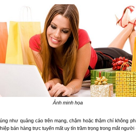
Ảnh minh họa
úng như quảng cáo trên mạng, chậm hoặc thậm chí không phả
hiệp bán hàng trực tuyến mất uy tín trầm trọng trong mắt người 