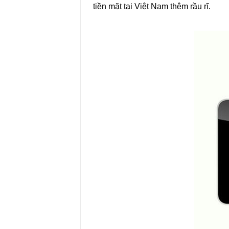
tiền mặt tại Việt Nam thêm rầu rĩ.