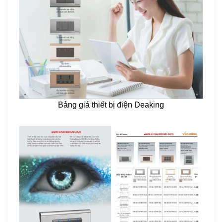
Bảng giá thiết bị điện Deaking