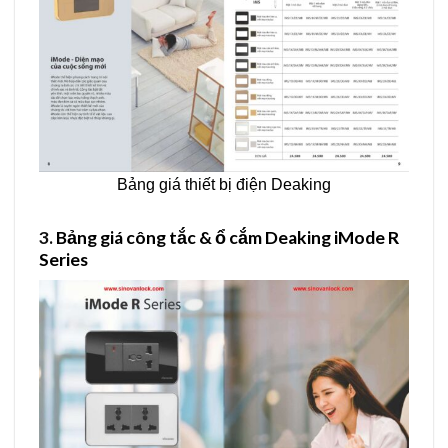
Bảng giá thiết bị điện Deaking
3.
Bảng giá công tắc & ổ cắm Deaking iMode R
Series