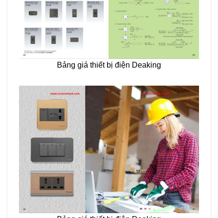
Bảng giá thiết bị điện Deaking