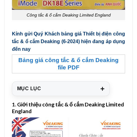
Công tắc & ổ cắm Deaking Limited England
Kính gửi Quý Khách bảng giá Thiết bị điện công
tắc & ổ cắm Deaking (6-2024) hiện đang áp dụng
đến nay
Bảng giá công tắc & ổ cắm Deaking
file PDF
+
MỤC LỤC
1.
Giới thiệu công tắc & ổ cắm Deaking Limited
England