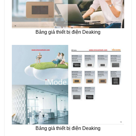
Bảng giá thiết bị điện Deaking
Bảng giá thiết bị điện Deaking