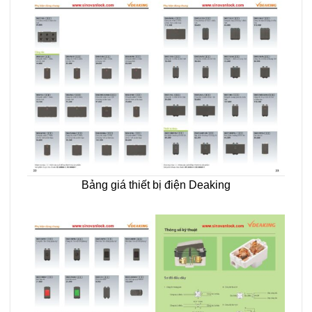
Bảng giá thiết bị điện Deaking