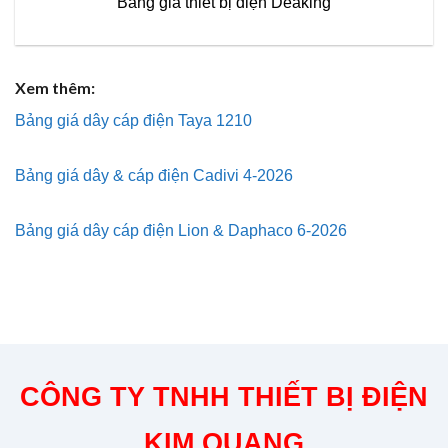
Bảng giá thiết bị điện Deaking
Xem thêm:
Bảng giá dây cáp điện Taya 1210
Bảng giá dây & cáp điện Cadivi 4-2026
Bảng giá dây cáp điện Lion & Daphaco 6-2026
CÔNG TY TNHH THIẾT BỊ ĐIỆN
KIM QUANG