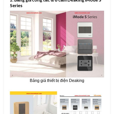
Series
Bảng giá thiết bị điện Deaking