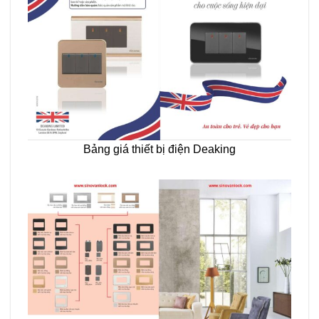
Bảng giá thiết bị điện Deaking