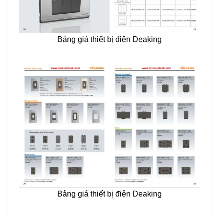
Bảng giá thiết bị điện Deaking
Bảng giá thiết bị điện Deaking