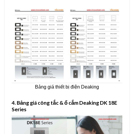
Bảng giá thiết bị điện Deaking
4.
Bảng giá công tắc & ổ cắm Deaking DK 18E
Series