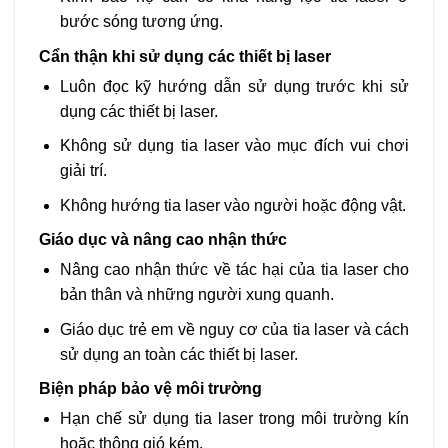
bước sóng tương ứng.
Cẩn thận khi sử dụng các thiết bị laser
Luôn đọc kỹ hướng dẫn sử dụng trước khi sử
dụng các thiết bị laser.
Không sử dụng tia laser vào mục đích vui chơi
giải trí.
Không hướng tia laser vào người hoặc động vật.
Giáo dục và nâng cao nhận thức
Nâng cao nhận thức về tác hại của tia laser cho
bản thân và những người xung quanh.
Giáo dục trẻ em về nguy cơ của tia laser và cách
sử dụng an toàn các thiết bị laser.
Biện pháp bảo vệ môi trường
Hạn chế sử dụng tia laser trong môi trường kín
hoặc thông gió kém.