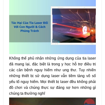
Không thể phủ nhận những ứng dụng của tia laser
đã mang lại, đặc biệt là trong y học hỗ trợ điều trị
các căn bệnh nguy hiểm như ung thư. Tuy nhiên
những thiết bị sử dụng laser vẫn tiềm tàng vô số
yếu tố nguy hiểm. Mọi thiết bị laser đều không phải
đồ chơi và chúng thực sự đáng sợ hơn những gì
chúng ta thường nghĩ