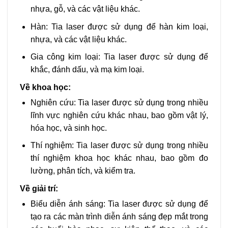
nhựa, gỗ, và các vật liệu khác.
Hàn: Tia laser được sử dụng để hàn kim loại,
nhựa, và các vật liệu khác.
Gia công kim loại: Tia laser được sử dụng để
khắc, đánh dấu, và mạ kim loại.
Về khoa học:
Nghiên cứu: Tia laser được sử dụng trong nhiều
lĩnh vực nghiên cứu khác nhau, bao gồm vật lý,
hóa học, và sinh học.
Thí nghiệm: Tia laser được sử dụng trong nhiều
thí nghiệm khoa học khác nhau, bao gồm đo
lường, phân tích, và kiểm tra.
Về giải trí:
Biểu diễn ánh sáng: Tia laser được sử dụng để
tạo ra các màn trình diễn ánh sáng đẹp mắt trong