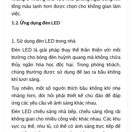
tông màu lạnh hơn được chọn cho không gian làm
việc.
1.2.
Ứng dụng đèn LED
1. Sử dụng đèn LED trong nhà
Đèn LED là giải pháp thay thế thân thiện với môi
trường cho bóng đèn huỳnh quang mà không chứa
thủy ngân hóa học độc hại. Trong phòng khách,
chúng thường được sử dụng để tạo ra bầu không
khí tươi sáng.
Tuy nhiên, một số người thích bầu không khí nhẹ
nhàng hơn, đòi hỏi phải thiết kế chu đáo để đáp
ứng các yêu cầu về ánh sáng khác nhau.
Đèn LED chiếu sáng nhà bếp, chiếu sáng rộng rãi
không gian cho nhiều công việc khác nhau. Các khu
vực cụ thể, như tủ, có thể có ánh sáng trực tiếp để